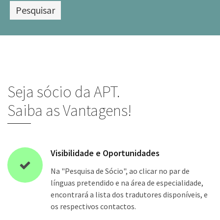
Seja sócio da APT.
Saiba as Vantagens!
Visibilidade e Oportunidades
Na "Pesquisa de Sócio", ao clicar no par de
línguas pretendido e na área de especialidade,
encontrará a lista dos tradutores disponíveis, e
os respectivos contactos.