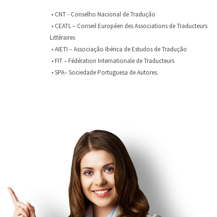
• CNT - Conselho Nacional de Tradução
• CEATL – Conseil Européen des Associations de Traducteurs
Littéraires
• AIETI – Associação Ibérica de Estudos de Tradução
• FIT – Fédération Internationale de Traducteurs
• SPA– Sociedade Portuguesa de Autores.