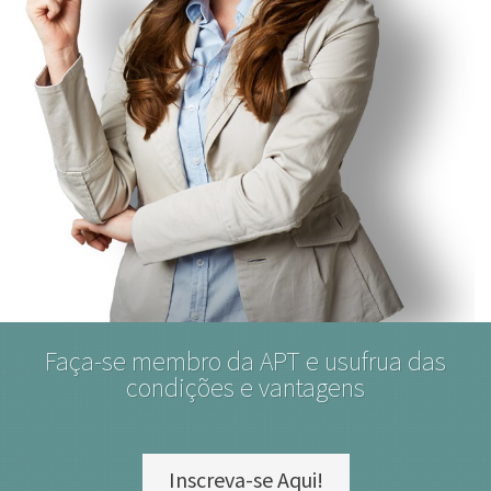
Faça-se membro da APT e usufrua das
condições e vantagens
Inscreva-se Aqui!