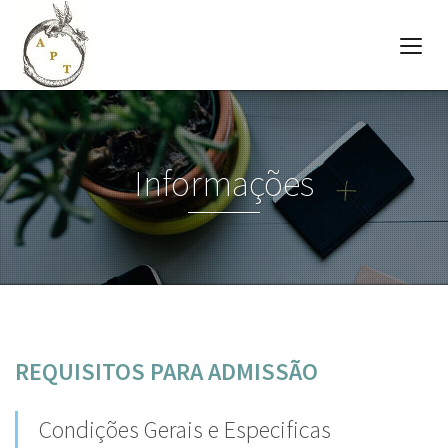
Informações
REQUISITOS PARA ADMISSÃO
Condições Gerais e Especificas