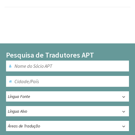
Pesquisa de Tradutores APT