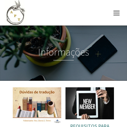
Informações
REQUISITOS PARA