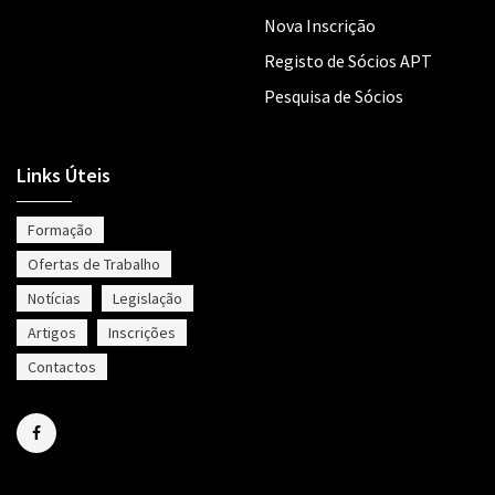
Nova Inscrição
Registo de Sócios APT
Pesquisa de Sócios
Links Úteis
Formação
Ofertas de Trabalho
Notícias
Legislação
Artigos
Inscrições
Contactos