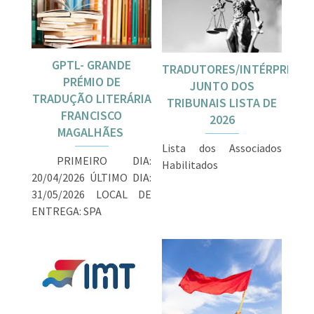
GPTL- GRANDE
TRADUTORES/INTÉRPRETES
PRÉMIO DE
JUNTO DOS
TRADUÇÃO LITERÁRIA
TRIBUNAIS LISTA DE
FRANCISCO
2026
MAGALHÃES
Lista dos Associados
PRIMEIRO DIA:
Habilitados
20/04/2026 ÚLTIMO DIA:
31/05/2026 LOCAL DE
ENTREGA: SPA