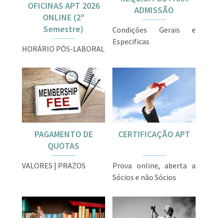
OFICINAS APT 2026
ADMISSÃO
ONLINE (2º
Semestre)
Condições Gerais e
Especificas
HORÁRIO PÓS-LABORAL
PAGAMENTO DE
CERTIFICAÇÃO APT
QUOTAS
VALORES | PRAZOS
Prova online, aberta a
Sócios e não Sócios