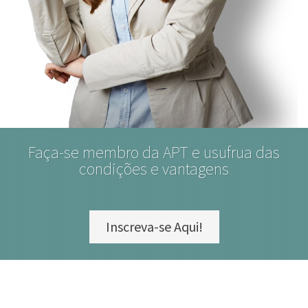
Faça-se membro da APT e usufrua das
condições e vantagens
Inscreva-se Aqui!