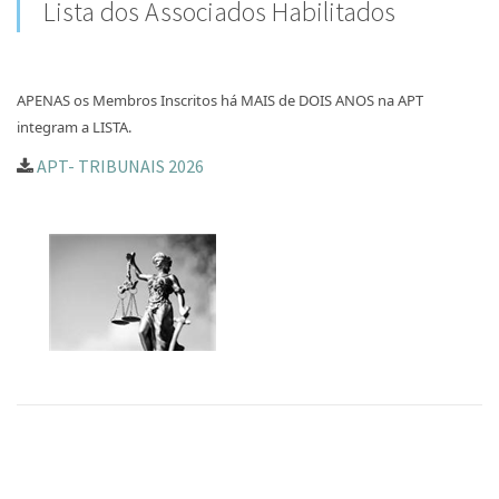
Lista dos Associados Habilitados
APENAS os Membros Inscritos há MAIS de DOIS ANOS na APT
integram a LISTA.
APT- TRIBUNAIS 2026