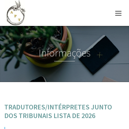
Informações
TRADUTORES/INTÉRPRETES JUNTO
DOS TRIBUNAIS LISTA DE 2026