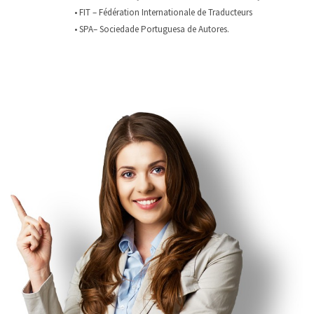
• FIT – Fédération Internationale de Traducteurs
• SPA– Sociedade Portuguesa de Autores.