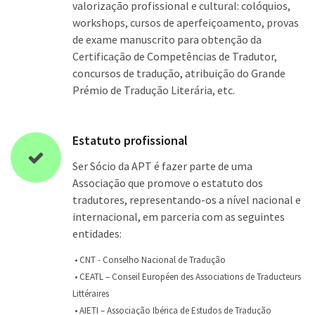
valorização profissional e cultural: colóquios,
workshops, cursos de aperfeiçoamento, provas
de exame manuscrito para obtenção da
Certificação de Competências de Tradutor,
concursos de tradução, atribuição do Grande
Prémio de Tradução Literária, etc.
Estatuto profissional
Ser Sócio da APT é fazer parte de uma
Associação que promove o estatuto dos
tradutores, representando-os a nível nacional e
internacional, em parceria com as seguintes
entidades:
• CNT - Conselho Nacional de Tradução
• CEATL – Conseil Européen des Associations de Traducteurs
Littéraires
• AIETI – Associação Ibérica de Estudos de Tradução