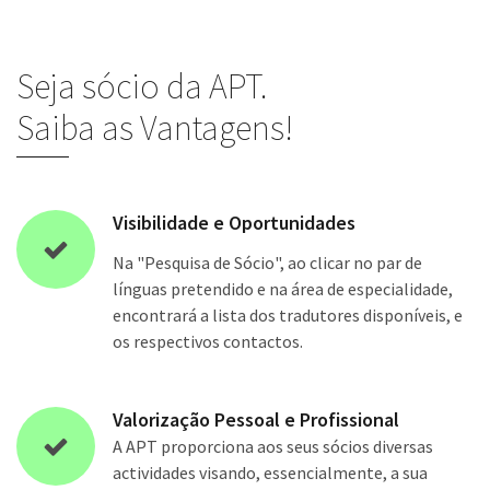
Seja sócio da APT.
Saiba as Vantagens!
Visibilidade e Oportunidades
Na "Pesquisa de Sócio", ao clicar no par de
línguas pretendido e na área de especialidade,
encontrará a lista dos tradutores disponíveis, e
os respectivos contactos.
Valorização Pessoal e Profissional
A APT proporciona aos seus sócios diversas
actividades visando, essencialmente, a sua