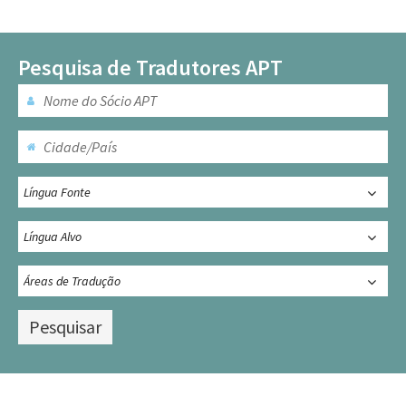
Pesquisa de Tradutores APT