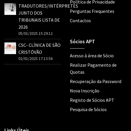
Política de Privacidade
TRADUTORES/INTÉRPRETES
Perguntas Frequentes
JUNTO DOS
TRIBUNAIS LISTA DE
Contactos
2026
05/01/2025 15:29:12
Sócios APT
CSC- CLÍNICA DE SÃO
CRISTÓVÃO
Acesso à área de Sócio
02/01/2025 17:13:56
Realizar Pagamento de
Quotas
Recuperação da Password
Nova Inscrição
Registo de Sócios APT
Pesquisa de Sócios
Links Úteis