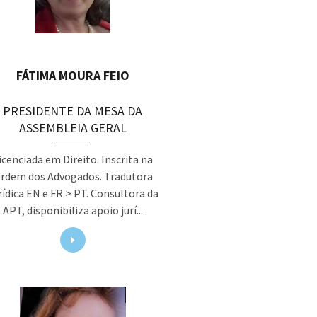
FÁTIMA MOURA FEIO
PRESIDENTE DA MESA DA
ASSEMBLEIA GERAL
icenciada em Direito. Inscrita na
rdem dos Advogados. Tradutora
rídica EN e FR > PT. Consultora da
APT, disponibiliza apoio jurí...