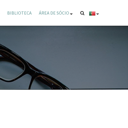
BIBLIOTECA
ÁREA DE SÓCIO