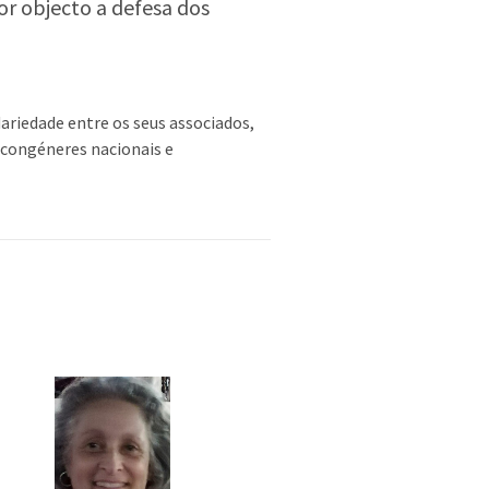
or objecto a defesa dos
ariedade entre os seus associados,
 congéneres nacionais e