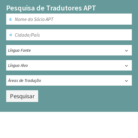
Pesquisa de Tradutores APT