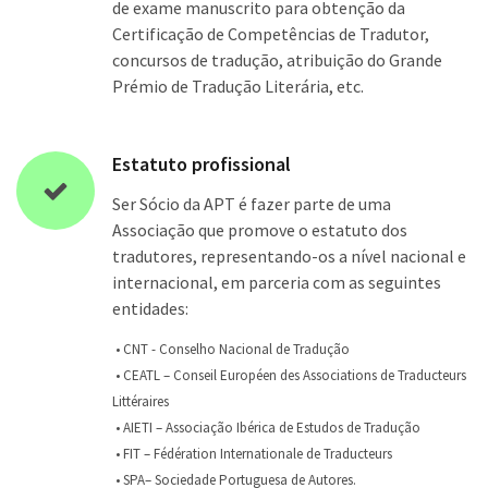
de exame manuscrito para obtenção da
Certificação de Competências de Tradutor,
concursos de tradução, atribuição do Grande
Prémio de Tradução Literária, etc.
Estatuto profissional
Ser Sócio da APT é fazer parte de uma
Associação que promove o estatuto dos
tradutores, representando-os a nível nacional e
internacional, em parceria com as seguintes
entidades:
• CNT - Conselho Nacional de Tradução
• CEATL – Conseil Européen des Associations de Traducteurs
Littéraires
• AIETI – Associação Ibérica de Estudos de Tradução
• FIT – Fédération Internationale de Traducteurs
• SPA– Sociedade Portuguesa de Autores.