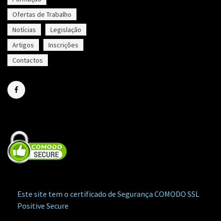
Ofertas de Trabalho
Notícias
Legislação
Artigos
Inscrições
Contactos
Este site tem o certificado de Segurança COMODO SSL
Positive Secure