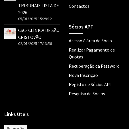
TRIBUNAIS LISTA DE
Contactos
2026
05/01/2025 15:29:12
Sócios APT
CSC- CLÍNICA DE SÃO
CRISTÓVÃO
Acesso à área de Sócio
02/01/2025 17:13:56
Realizar Pagamento de
Quotas
Recuperação da Password
Nova Inscrição
Registo de Sócios APT
Pesquisa de Sócios
Links Úteis
Formação