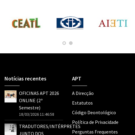
Notícias recentes
APT
OFICINAS APT 2026
A Direcção
ONLINE (2º
Estatutos
Semestre)
Código Deontológico
18/03/2026 11:46:58
Política de Privacidade
TRADUTORES/INTÉRPRETES
Perguntas Frequentes
JUNTO DOS