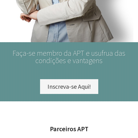
Faça-se membro da APT e usufrua das
condições e vantagens
Inscreva-se Aqui!
Parceiros APT