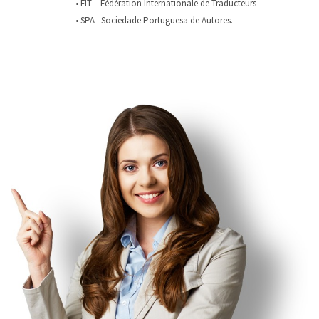
• FIT – Fédération Internationale de Traducteurs
• SPA– Sociedade Portuguesa de Autores.