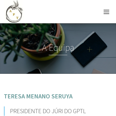
A Equipa
TERESA MENANO SERUYA
PRESIDENTE DO JÚRI DO GPTL