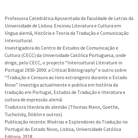
Professora Catedrática Aposentada da Faculdade de Letras da
Universidade de Lisboa. Ensinou Literatura e Cultura em
língua alemã, História e Teoria da Tradução e Comunicação
Intercultural.
Investigadora do Centro de Estudos de Comunicação e
Cultura (CECC) da Universidade Católica Portuguesa, onde
dirige, pelo CECC, o projecto “Intercultural Literature in
Portugal 1930-2000: a Critical Bibliography” e outro sobre
“Tradução e Censura ao livro estrangeiro durante o Estado
Novo”. Investiga actualmente e publica em história da
tradução em Portugal, Estudos de Tradução e literatura e
cultura de expressão alemã.
Tradutora literária do alemão (Thomas Mann, Goethe,
Tucholsky, Döblin e outros).
Publicação recente: Misérias e Esplendores da Tradução no
Portugal do Estado Novo, Lisboa, Universidade Católica
Editora, 2018