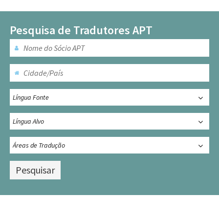
Pesquisa de Tradutores APT