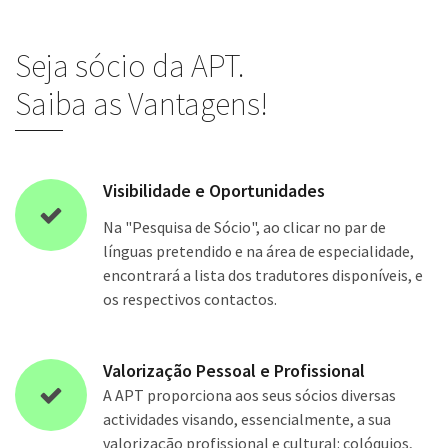
Seja sócio da APT.
Saiba as Vantagens!
Visibilidade e Oportunidades
Na "Pesquisa de Sócio", ao clicar no par de
línguas pretendido e na área de especialidade,
encontrará a lista dos tradutores disponíveis, e
os respectivos contactos.
Valorização Pessoal e Profissional
A APT proporciona aos seus sócios diversas
actividades visando, essencialmente, a sua
valorização profissional e cultural: colóquios,