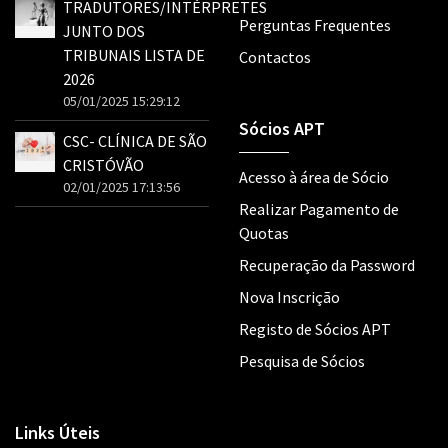
TRADUTORES/INTÉRPRETES
Perguntas Frequentes
JUNTO DOS
TRIBUNAIS LISTA DE
Contactos
2026
05/01/2025 15:29:12
Sócios APT
CSC- CLÍNICA DE SÃO
CRISTÓVÃO
Acesso à área de Sócio
02/01/2025 17:13:56
Realizar Pagamento de
Quotas
Recuperação da Password
Nova Inscrição
Registo de Sócios APT
Pesquisa de Sócios
Links Úteis