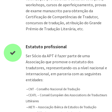
workshops, cursos de aperfeiçoamento, provas
de exame manuscrito para obtenção da
Certificação de Competências de Tradutor,
concursos de tradução, atribuição do Grande
Prémio de Tradução Literária, etc.
Estatuto profissional
Ser Sócio da APT é fazer parte de uma
Associação que promove o estatuto dos
tradutores, representando-os a nível nacional e
internacional, em parceria com as seguintes
entidades:
• CNT - Conselho Nacional de Tradução
• CEATL – Conseil Européen des Associations de Traducteurs
Littéraires
• AIETI – Associação Ibérica de Estudos de Tradução