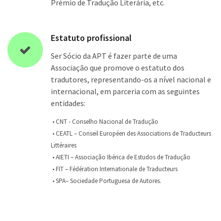
Prémio de Tradução Literária, etc.
Estatuto profissional
Ser Sócio da APT é fazer parte de uma
Associação que promove o estatuto dos
tradutores, representando-os a nível nacional e
internacional, em parceria com as seguintes
entidades:
• CNT - Conselho Nacional de Tradução
• CEATL – Conseil Européen des Associations de Traducteurs
Littéraires
• AIETI – Associação Ibérica de Estudos de Tradução
• FIT – Fédération Internationale de Traducteurs
• SPA– Sociedade Portuguesa de Autores.