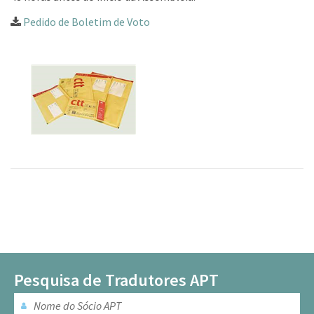
Pedido de Boletim de Voto
Pesquisa de Tradutores APT