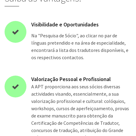
Visibilidade e Oportunidades
Na "Pesquisa de Sócio", ao clicar no par de
línguas pretendido e na área de especialidade,
encontrará a lista dos tradutores disponíveis, e
os respectivos contactos.
Valorização Pessoal e Profissional
A APT proporciona aos seus sócios diversas
actividades visando, essencialmente, a sua
valorização profissional e cultural: colóquios,
workshops, cursos de aperfeiçoamento, provas
de exame manuscrito para obtenção da
Certificação de Competências de Tradutor,
concursos de tradução, atribuição do Grande