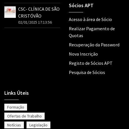
Sócios APT
CSC- CLÍNICA DE SÃO
CRISTÓVÃO
Acesso à área de Sócio
02/01/2025 17:13:56
Realizar Pagamento de
Quotas
Recuperação da Password
Nova Inscrição
Registo de Sócios APT
Pesquisa de Sócios
Links Úteis
Formação
Ofertas de Trabalho
Notícias
Legislação