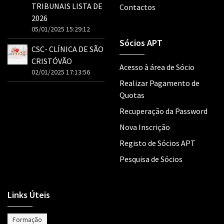
TRIBUNAIS LISTA DE
Contactos
2026
05/01/2025 15:29:12
Sócios APT
CSC- CLÍNICA DE SÃO
CRISTÓVÃO
Acesso à área de Sócio
02/01/2025 17:13:56
Realizar Pagamento de
Quotas
Recuperação da Password
Nova Inscrição
Registo de Sócios APT
Pesquisa de Sócios
Links Úteis
Formação