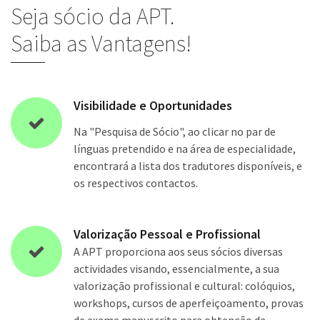
Seja sócio da APT.
Saiba as Vantagens!
Visibilidade e Oportunidades
Na "Pesquisa de Sócio", ao clicar no par de
línguas pretendido e na área de especialidade,
encontrará a lista dos tradutores disponíveis, e
os respectivos contactos.
Valorização Pessoal e Profissional
A APT proporciona aos seus sócios diversas
actividades visando, essencialmente, a sua
valorização profissional e cultural: colóquios,
workshops, cursos de aperfeiçoamento, provas