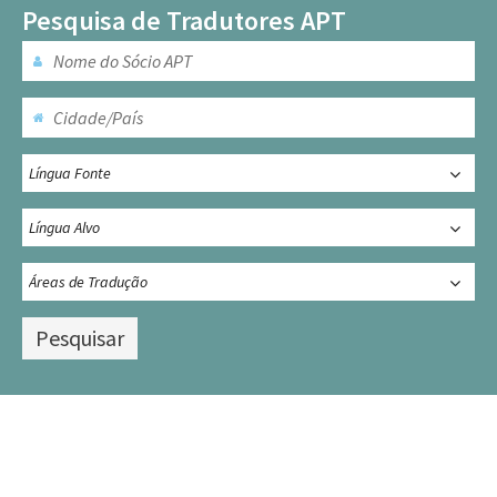
Pesquisa de Tradutores APT