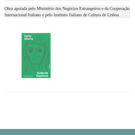
Obra apoiada pelo Ministério dos Negócios Estrangeiros e da Cooperação
Internacional Italiano e pelo Instituto Italiano de Cultura de Lisboa.