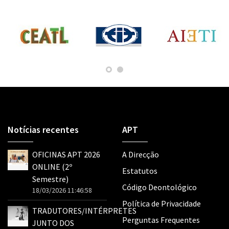
Notícias recentes
APT
OFICINAS APT 2026
A Direcção
ONLINE (2º
Estatutos
Semestre)
Código Deontológico
18/03/2026 11:46:58
Política de Privacidade
TRADUTORES/INTÉRPRETES
Perguntas Frequentes
JUNTO DOS