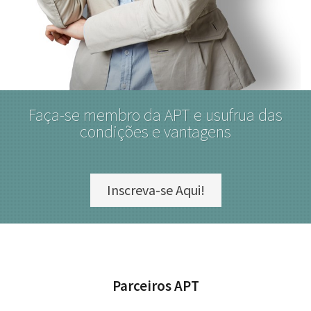
Faça-se membro da APT e usufrua das
condições e vantagens
Inscreva-se Aqui!
Parceiros APT