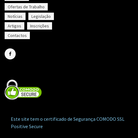
Ofertas de Trabalho
Notícias
Legislação
Artigos
Inscrições
Contactos
Este site tem o certificado de Segurança COMODO SSL
Positive Secure