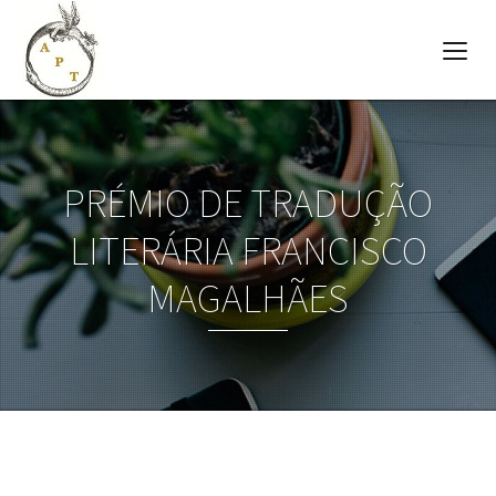
PRÉMIO DE TRADUÇÃO
LITERÁRIA FRANCISCO
MAGALHÃES