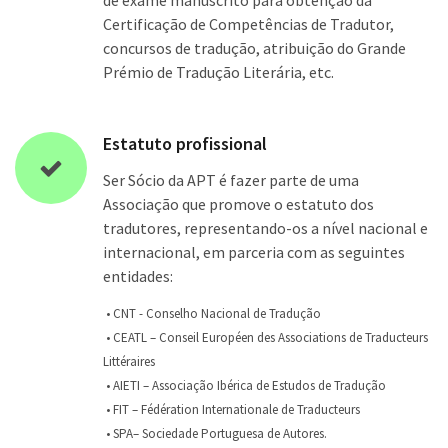
de exame manuscrito para obtenção da
Certificação de Competências de Tradutor,
concursos de tradução, atribuição do Grande
Prémio de Tradução Literária, etc.
Estatuto profissional
Ser Sócio da APT é fazer parte de uma
Associação que promove o estatuto dos
tradutores, representando-os a nível nacional e
internacional, em parceria com as seguintes
entidades:
• CNT - Conselho Nacional de Tradução
• CEATL – Conseil Européen des Associations de Traducteurs
Littéraires
• AIETI – Associação Ibérica de Estudos de Tradução
• FIT – Fédération Internationale de Traducteurs
• SPA– Sociedade Portuguesa de Autores.