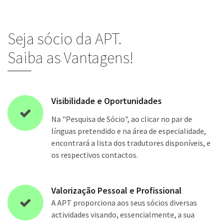
Seja sócio da APT.
Saiba as Vantagens!
Visibilidade e Oportunidades
Na "Pesquisa de Sócio", ao clicar no par de
línguas pretendido e na área de especialidade,
encontrará a lista dos tradutores disponíveis, e
os respectivos contactos.
Valorização Pessoal e Profissional
A APT proporciona aos seus sócios diversas
actividades visando, essencialmente, a sua