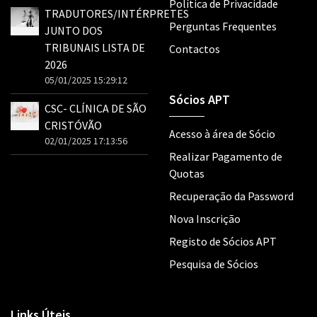
Política de Privacidade
TRADUTORES/INTÉRPRETES
Perguntas Frequentes
JUNTO DOS
TRIBUNAIS LISTA DE
Contactos
2026
05/01/2025 15:29:12
Sócios APT
CSC- CLÍNICA DE SÃO
CRISTÓVÃO
Acesso à área de Sócio
02/01/2025 17:13:56
Realizar Pagamento de
Quotas
Recuperação da Password
Nova Inscrição
Registo de Sócios APT
Pesquisa de Sócios
Links Úteis