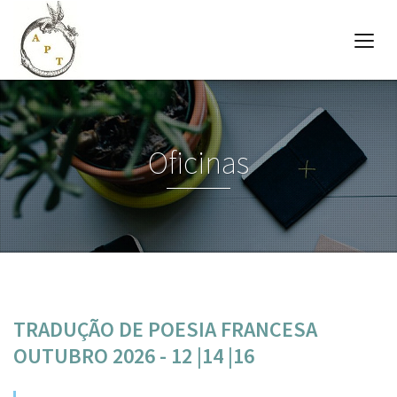
Oficinas
TRADUÇÃO DE POESIA FRANCESA
OUTUBRO 2026 - 12 |14 |16