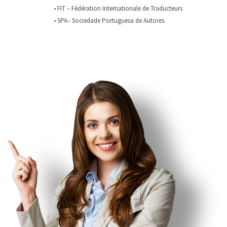
• FIT – Fédération Internationale de Traducteurs
• SPA– Sociedade Portuguesa de Autores.