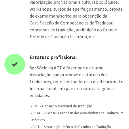
valorização profissional e cultural: colóquios,
workshops, cursos de aperfeiçoamento, provas
de exame manuscrito para obtenção da
Certificação de Competências de Tradutor,
concursos de tradução, atribuição do Grande
Prémio de Tradução Literária, etc.
Estatuto profissional
Ser Sócio da APT é fazer parte de uma
Associação que promove o estatuto dos
tradutores, representando-os a nível nacional e
internacional, em parceria com as seguintes
entidades:
• CNT - Conselho Nacional de Tradução
• CEATL – Conseil Européen des Associations de Traducteurs
Littéraires
• AIETI – Associação Ibérica de Estudos de Tradução