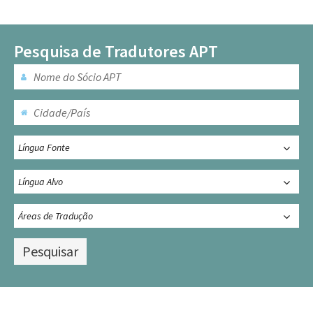
Pesquisa de Tradutores APT