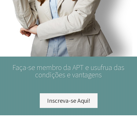
Faça-se membro da APT e usufrua das
condições e vantagens
Inscreva-se Aqui!