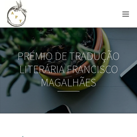
PRÉMIO DE TRADUÇÃO
LITERÁRIA FRANCISCO
MAGALHÃES