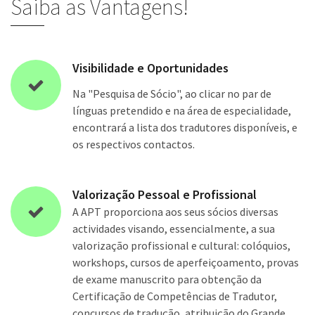
Saiba as Vantagens!
Visibilidade e Oportunidades
Na "Pesquisa de Sócio", ao clicar no par de
línguas pretendido e na área de especialidade,
encontrará a lista dos tradutores disponíveis, e
os respectivos contactos.
Valorização Pessoal e Profissional
A APT proporciona aos seus sócios diversas
actividades visando, essencialmente, a sua
valorização profissional e cultural: colóquios,
workshops, cursos de aperfeiçoamento, provas
de exame manuscrito para obtenção da
Certificação de Competências de Tradutor,
concursos de tradução, atribuição do Grande