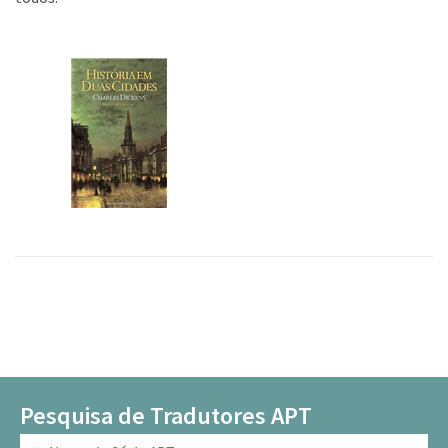
Pesquisa de Tradutores APT