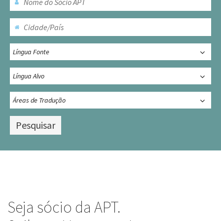
Seja sócio da APT.