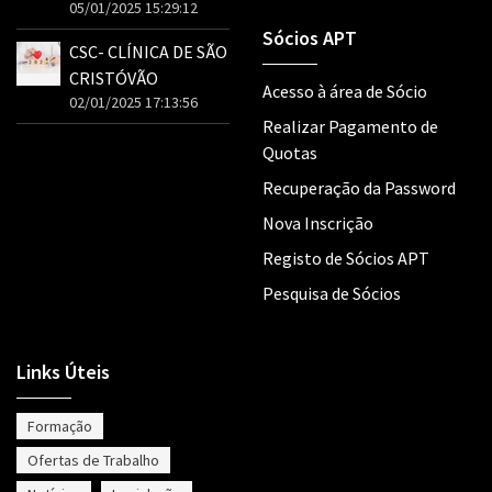
05/01/2025 15:29:12
Sócios APT
CSC- CLÍNICA DE SÃO
CRISTÓVÃO
Acesso à área de Sócio
02/01/2025 17:13:56
Realizar Pagamento de
Quotas
Recuperação da Password
Nova Inscrição
Registo de Sócios APT
Pesquisa de Sócios
Links Úteis
Formação
Ofertas de Trabalho