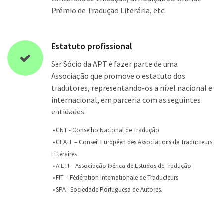
Prémio de Tradução Literária, etc.
Estatuto profissional
Ser Sócio da APT é fazer parte de uma
Associação que promove o estatuto dos
tradutores, representando-os a nível nacional e
internacional, em parceria com as seguintes
entidades:
• CNT - Conselho Nacional de Tradução
• CEATL – Conseil Européen des Associations de Traducteurs
Littéraires
• AIETI – Associação Ibérica de Estudos de Tradução
• FIT – Fédération Internationale de Traducteurs
• SPA– Sociedade Portuguesa de Autores.