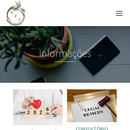
Informações
CONSULTÓRIO