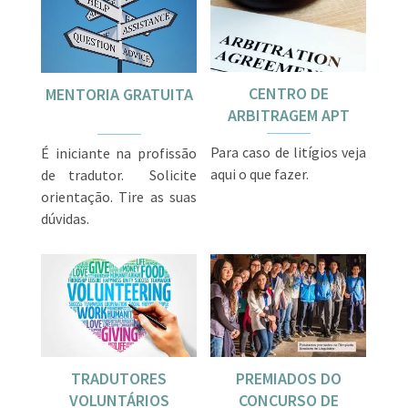
CENTRO DE
MENTORIA GRATUITA
ARBITRAGEM APT
Para caso de litígios veja
É iniciante na profissão
aqui o que fazer.
de tradutor. Solicite
orientação. Tire as suas
dúvidas.
TRADUTORES
PREMIADOS DO
VOLUNTÁRIOS
CONCURSO DE